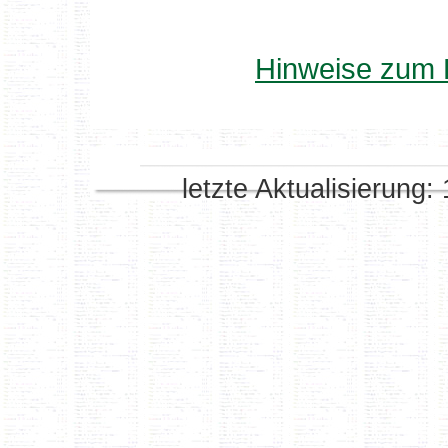
Hinweise zum 
letzte Aktualisierung: