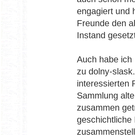
engagiert und 
Freunde den al
Instand gesetzt
Auch habe ich 
zu dolny-slask.
interessierten 
Sammlung alter
zusammen get
geschichtliche
zusammenstell