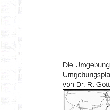
Die Umgebung 
Umgebungsplan 
von Dr. R. Got