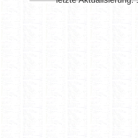
letzte Aktualisierung: