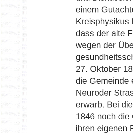
einem Gutacht
Kreisphysikus 
dass der alte F
wegen der Übe
gesundheitssc
27. Oktober 18
die Gemeinde 
Neuroder Stras
erwarb. Bei di
1846 noch die
ihren eigenen 