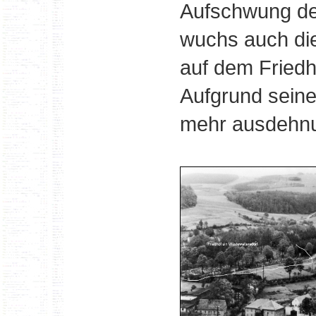
Aufschwung de
wuchs auch die
auf dem Friedh
Aufgrund seine
mehr ausdehnu