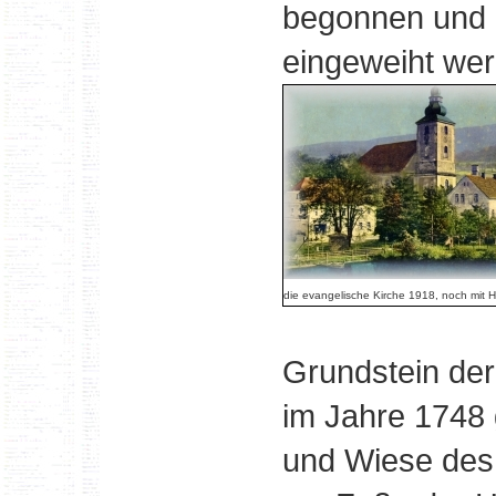
begonnen und 
eingeweiht wer
die evangelische Kirche 1918, noch mit 
Grundstein der
im Jahre 1748 
und Wiese des 