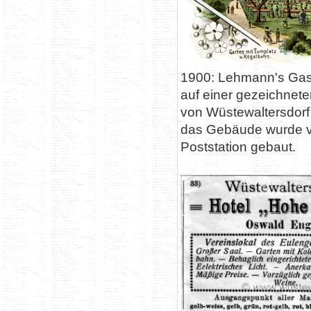
1900: Lehmann's Gast
auf einer gezeichnete
von Wüstewaltersdorf
das Gebäude wurde v
Poststation gebaut.