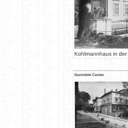
Kohlmannhaus in der
Gaststätte Casino