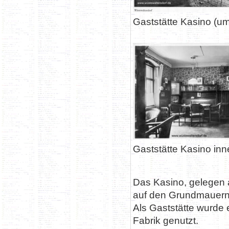
Gaststätte Kasino (u
Gaststätte Kasino in
Das Kasino, gelegen 
auf den Grundmauern
Als Gaststätte wurde 
Fabrik genutzt.