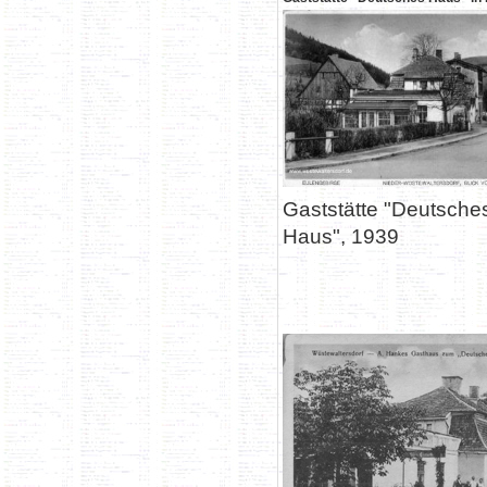
Gaststätte "Deutsche
Haus", 1939