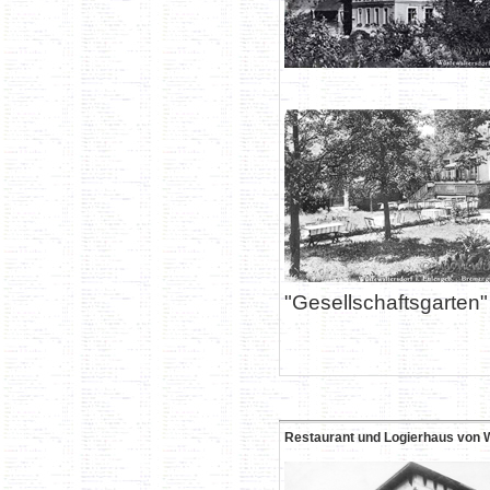
"Gesellschaftsgarten"
Restaurant und Logierhaus von W