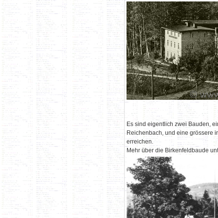
Es sind eigentlich zwei Bauden, e
Reichenbach, und eine grössere im
erreichen.
Mehr über die Birkenfeldbaude un