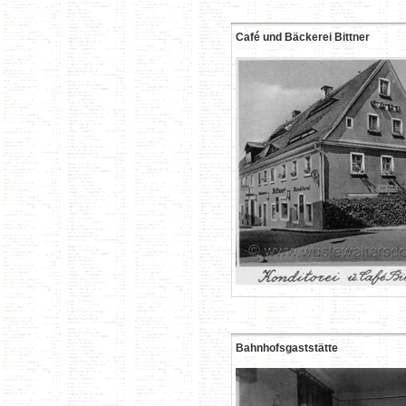
Café und Bäckerei Bittner
Bahnhofsgaststätte