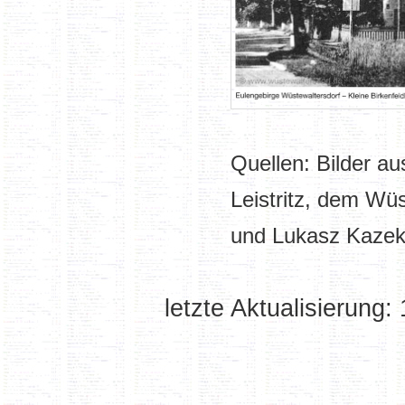
Quellen: Bilder a
Leistritz, dem Wü
und Lukasz Kaze
letzte Aktualisierung: