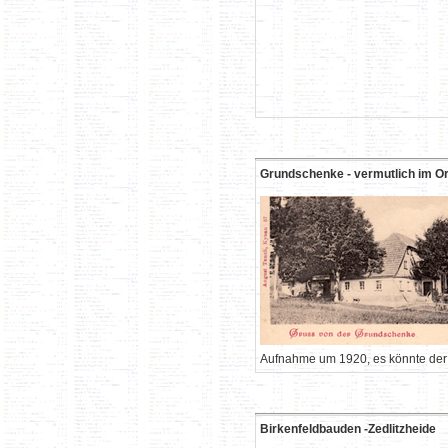
Grundschenke - vermutlich im Or
Aufnahme um 1920, es könnte der V
Birkenfeldbauden -Zedlitzheide