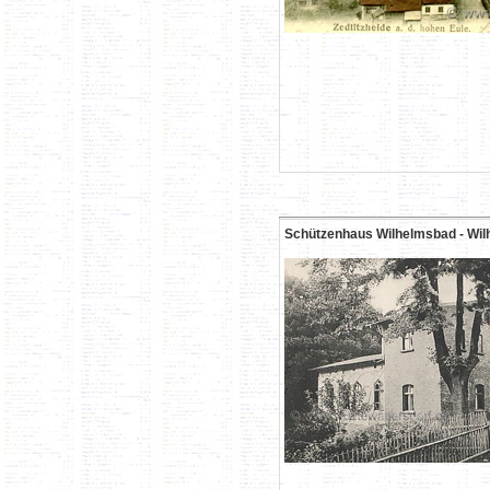
Schützenhaus Wilhelmsbad - Wil