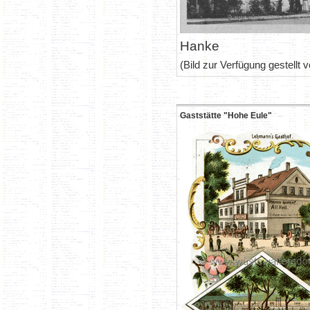
Hanke
(Bild zur Verfügung gestellt
Gaststätte "Hohe Eule"