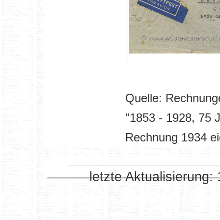
Quelle: Rechnung
"1853 - 1928, 75
Rechnung 1934 e
letzte Aktualisierung: