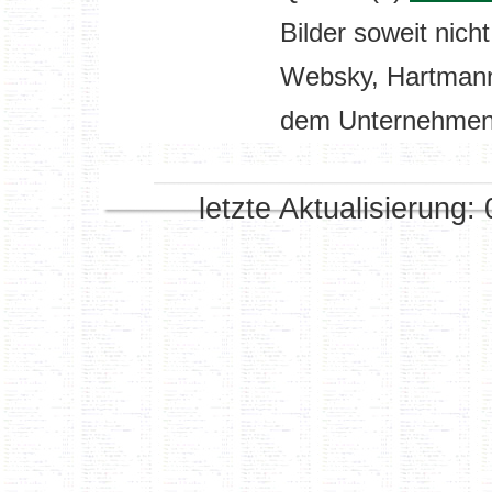
Bilder soweit nic
Websky, Hartmann
dem Unternehmen
letzte Aktualisierung: