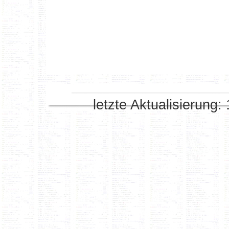
letzte Aktualisierung: