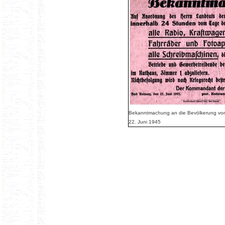
Bekanntmachung an die Bevölkerung vo
22. Juni 1945