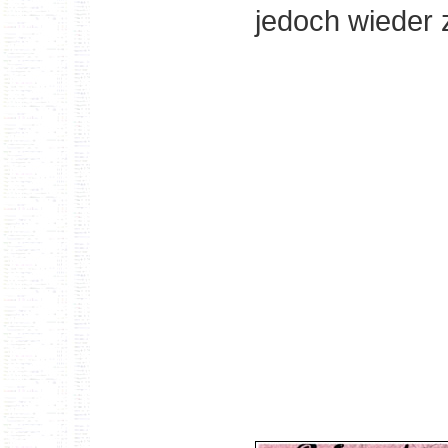
jedoch wieder 