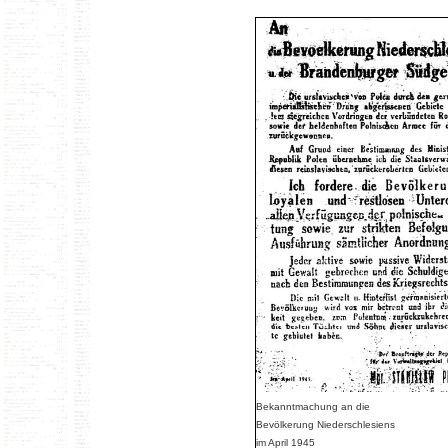
Bekanntmachung an die
Bevölkerung Niederschlesiens
im April 1945