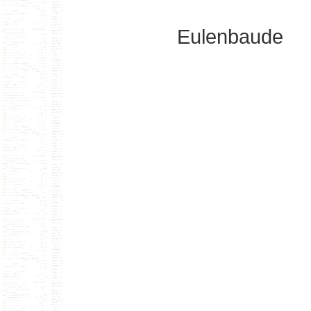
Eulenbaude