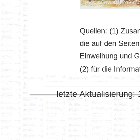
Quellen: (1) Zus
die auf den Seite
Einweihung und G
(2) für die Inform
letzte Aktualisierung: