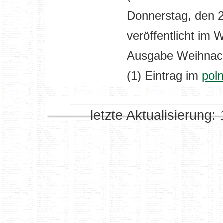
Donnerstag, den 2
veröffentlicht im
Ausgabe Weihnac
(1) Eintrag im
pol
letzte Aktualisierung: