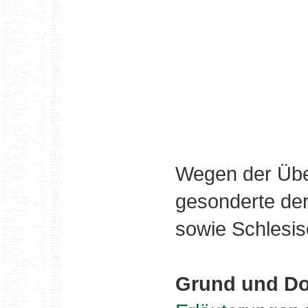
Wegen der Über
gesonderte de
sowie Schlesis
Grund und Do