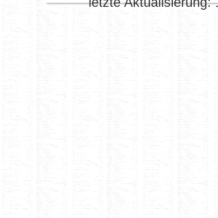
letzte Aktualisierung: