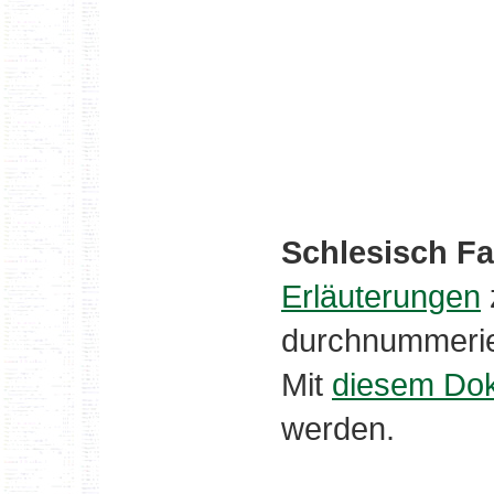
Schlesisch Fa
Erläuterungen
durchnummerie
Mit
diesem Do
werden.