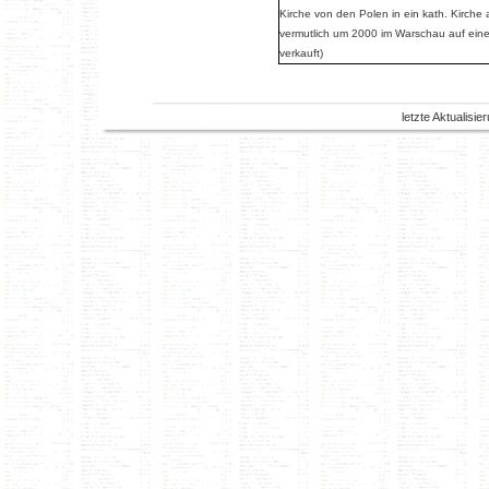
Kirche von den Polen in ein kath. Kirch
vermutlich um 2000 im Warschau auf eine
verkauft)
letzte Aktualisi