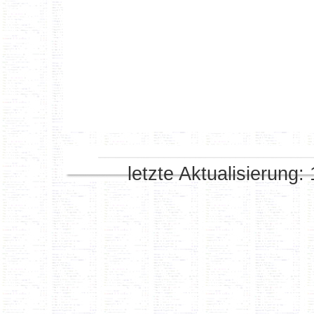
letzte Aktualisierung: