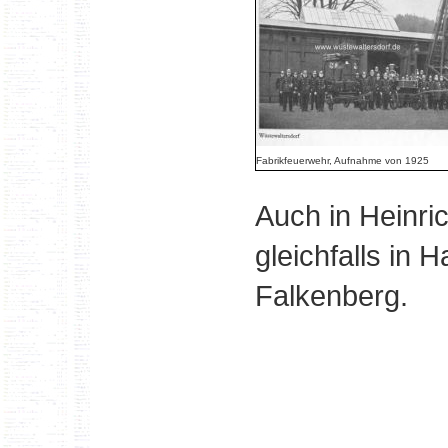
Fabrikfeuerwehr, Aufnahme von 1925
Auch in Heinri
gleichfalls in 
Falkenberg.