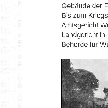
Gebäude der F
Bis zum Krieg
Amtsgericht Wü
Landgericht in
Behörde für Wü