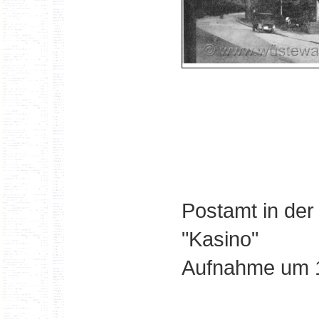
Postamt in der
"Kasino"
Aufnahme um 