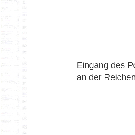
Eingang des P
an der Reichen