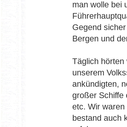
man wolle bei 
Führerhauptqu
Gegend sicher 
Bergen und den
Täglich hörten
unserem Volks
ankündigten, n
großer Schiffe
etc. Wir waren 
bestand auch k