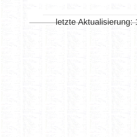
letzte Aktualisierung: