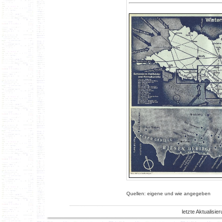
Quellen: eigene und wie angegeben
letzte Aktualisi