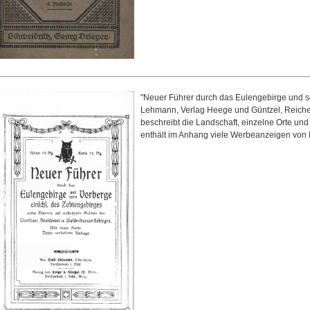
"Neuer Führer durch das Eulengebirge und s
Lehmann, Verlag Heege und Güntzel, Reich
beschreibt die Landschaft, einzelne Orte un
enthält im Anhang viele Werbeanzeigen von