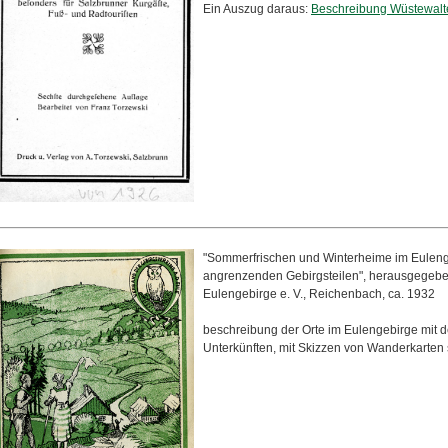
Ein Auszug daraus:
Beschreibung Wüstewalt
"Sommerfrischen und Winterheime im Eulen
angrenzenden Gebirgsteilen", herausgegeb
Eulengebirge e. V., Reichenbach, ca. 1932
beschreibung der Orte im Eulengebirge mit d
Unterkünften, mit Skizzen von Wanderkarten 