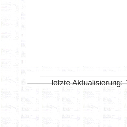
letzte Aktualisierung: