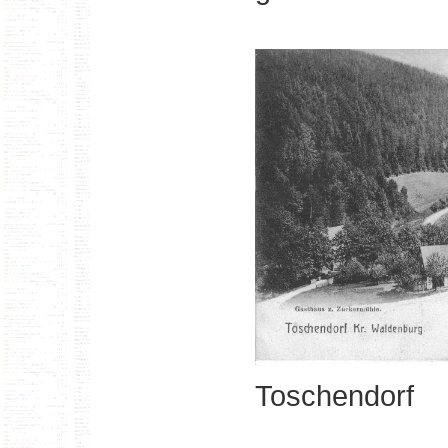
Toschendorf