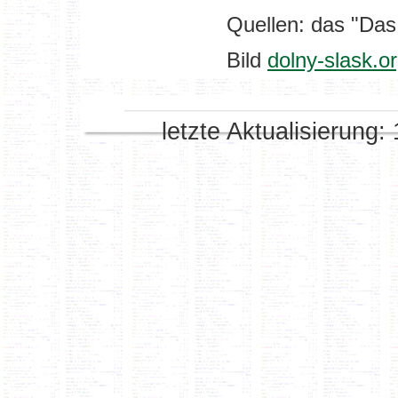
Quellen: das "Das
Bild
dolny-slask.or
letzte Aktualisierung: