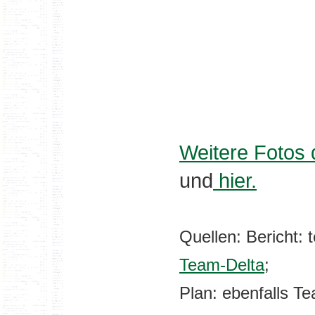
Weitere Fotos
und
hier.
Quellen: Bericht: 
Team-Delta
;
Plan: ebenfalls Te