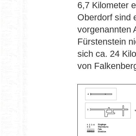
6,7 Kilometer e
Oberdorf sind e
vorgenannten A
Fürstenstein ni
sich ca. 24 Kilo
von Falkenberg