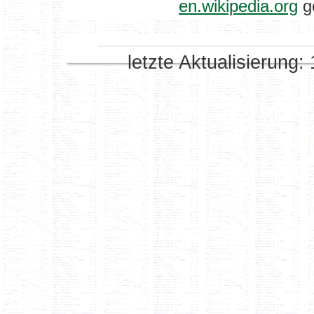
en.wikipedia.org
g
letzte Aktualisierung: