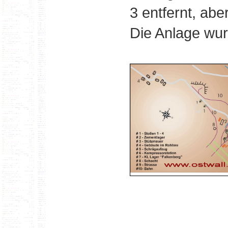
3 entfernt, abe
Die Anlage wurd