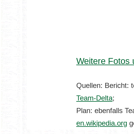
Weitere Fotos 
Quellen: Bericht: 
Team-Delta
;
Plan: ebenfalls Te
en.wikipedia.org
g