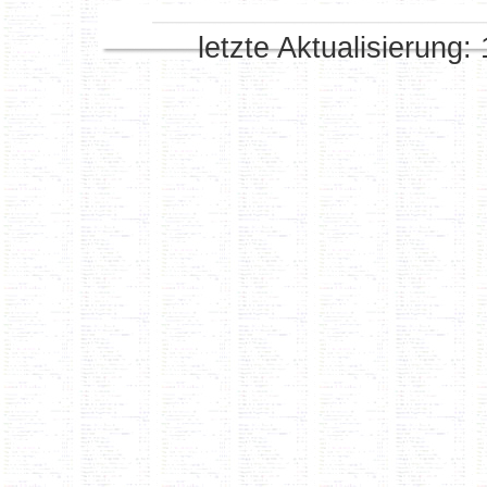
letzte Aktualisierung: