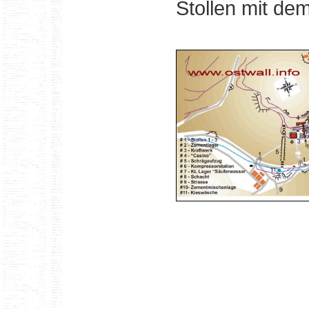
Stollen mit de