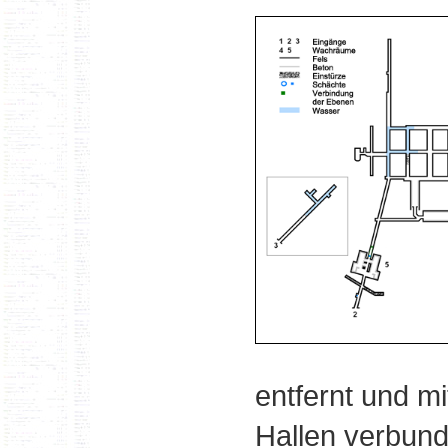
entfernt und 
Hallen verbund