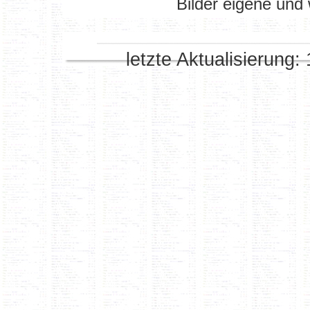
Bilder eigene und
letzte Aktualisierung: